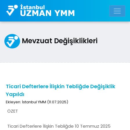
Mevzuat Değişiklikleri
Ticari Defterlere İlişkin Tebliğde Değişiklik
Yapıldı
Ekleyen: İstanbul YMM (11.07.2025)
ÖZET
Ticari Defterlere İlişkin Tebliğde 10 Temmuz 2025