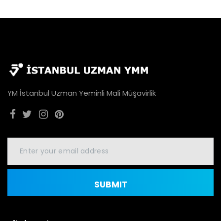
YM İstanbul Uzman Yeminli Mali Müşavirlik
SUBMIT